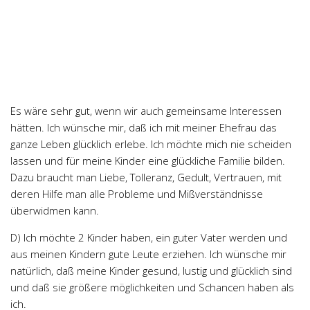
Es wäre sehr gut, wenn wir auch gemeinsame Interessen
hätten. Ich wünsche mir, daß ich mit meiner Ehefrau das
ganze Leben glücklich erlebe. Ich möchte mich nie scheiden
lassen und für meine Kinder eine glückliche Familie bilden.
Dazu braucht man Liebe, Tolleranz, Gedult, Vertrauen, mit
deren Hilfe man alle Probleme und Mißverständnisse
überwidmen kann.
D) Ich möchte 2 Kinder haben, ein guter Vater werden und
aus meinen Kindern gute Leute erziehen. Ich wünsche mir
natürlich, daß meine Kinder gesund, lustig und glücklich sind
und daß sie größere möglichkeiten und Schancen haben als
ich.