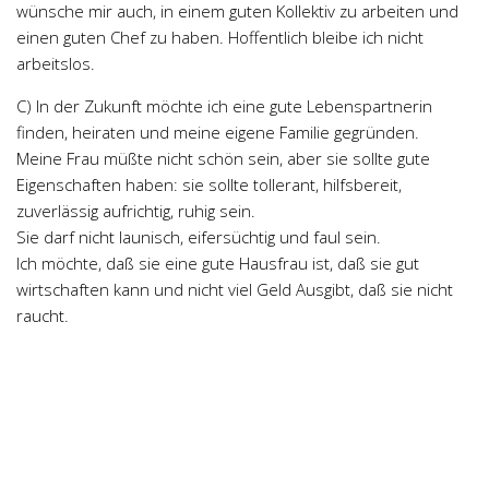
wünsche mir auch, in einem guten Kollektiv zu arbeiten und
einen guten Chef zu haben. Hoffentlich bleibe ich nicht
arbeitslos.
C) In der Zukunft möchte ich eine gute Lebenspartnerin
finden, heiraten und meine eigene Familie gegründen.
Meine Frau müßte nicht schön sein, aber sie sollte gute
Eigenschaften haben: sie sollte tollerant, hilfsbereit,
zuverlässig aufrichtig, ruhig sein.
Sie darf nicht launisch, eifersüchtig und faul sein.
Ich möchte, daß sie eine gute Hausfrau ist, daß sie gut
wirtschaften kann und nicht viel Geld Ausgibt, daß sie nicht
raucht.