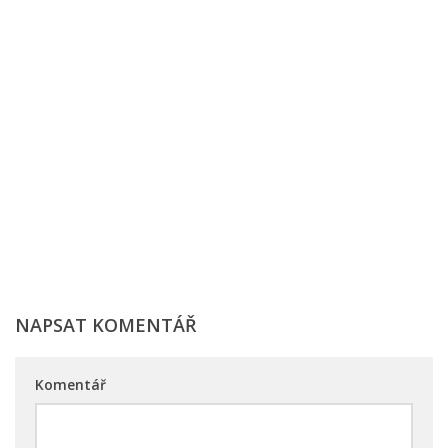
NAPSAT KOMENTÁŘ
Komentář