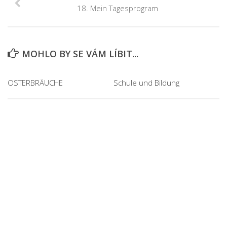
18. Mein Tagesprogram
MOHLO BY SE VÁM LÍBIT...
OSTERBRÄUCHE
Schule und Bildung