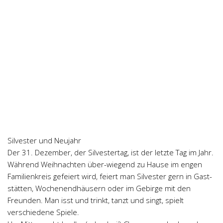
Silvester und Neujahr
Der 31. Dezember, der Silvestertag, ist der letzte Tag im Jahr.
Während Weihnachten über-wiegend zu Hause im engen
Familienkreis gefeiert wird, feiert man Silvester gern in Gast-
stätten, Wochenendhäusern oder im Gebirge mit den
Freunden. Man isst und trinkt, tanzt und singt, spielt
verschiedene Spiele.